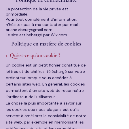
Politique de confidentialité
La protection de la vie privée est
primordiale.
Pour tout complément d’information,
n’hésitez pas à me contacter par mail :
ariane.viseur@gmail.com.
Le site est hébergé par Wix.com.
Politique en matière de cookies
1. Qu'est-ce qu'un cookie ?
Un cookie est un petit fichier constitué de
lettres et de chiffres, téléchargé sur votre
ordinateur lorsque vous accédez à
certains sites web. En général, les cookies
permettent à un site web de reconnaître
l’ordinateur de l’utilisateur.
La chose la plus importante à savoir sur
les cookies que nous plaçons est qu’ils
servent à améliorer la convivialité de notre
site web, par exemple en mémorisant les
préférences du site et les paramètres