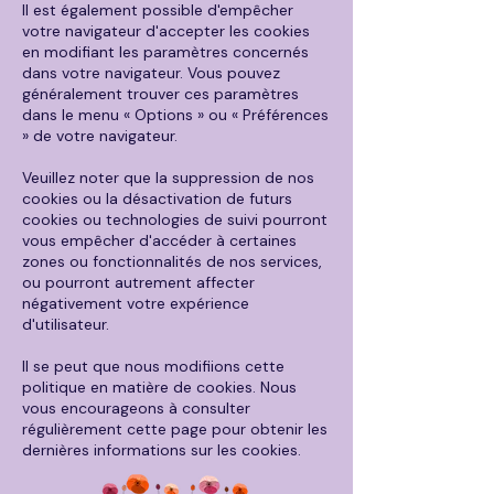
Il est également possible d'empêcher
votre navigateur d'accepter les cookies
en modifiant les paramètres concernés
dans votre navigateur. Vous pouvez
généralement trouver ces paramètres
dans le menu « Options » ou « Préférences
» de votre navigateur.
Veuillez noter que la suppression de nos
cookies ou la désactivation de futurs
cookies ou technologies de suivi pourront
vous empêcher d'accéder à certaines
zones ou fonctionnalités de nos services,
ou pourront autrement affecter
négativement votre expérience
d'utilisateur.
Il se peut que nous modifiions cette
politique en matière de cookies. Nous
vous encourageons à consulter
régulièrement cette page pour obtenir les
dernières informations sur les cookies.