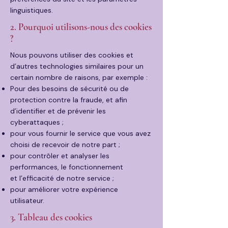
linguistiques.
2. Pourquoi utilisons-nous des cookies
?
Nous pouvons utiliser des cookies et
d’autres technologies similaires pour un
certain nombre de raisons, par exemple :
Pour des besoins de sécurité ou de
protection contre la fraude, et afin
d’identifier et de prévenir les
cyberattaques ;
pour vous fournir le service que vous avez
choisi de
recevoir de notre part ;
pour contrôler et analyser les
performances, le fonctionnement
et
l’efficacité de notre service ;
pour améliorer votre expérience
utilisateur.
3. Tableau des cookies